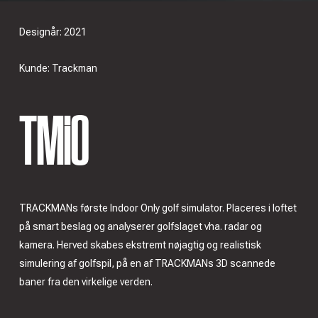
Designår: 2021
Kunde: Trackman
TMiO
TRACKMANs første Indoor Only golf simulator. Placeres i loftet
på smart beslag og analyserer golfslaget vha. radar og
kamera. Herved skabes ekstremt nøjagtig og realistisk
simulering af golfspil, på en af TRACKMANs 3D scannede
baner fra den virkelige verden.