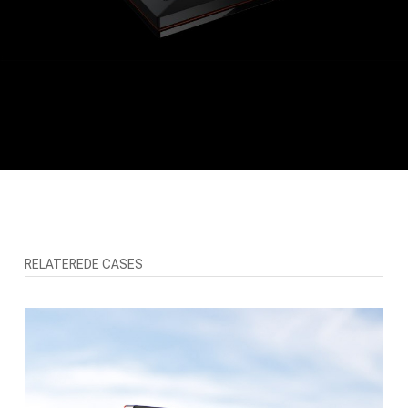
RELATEREDE CASES