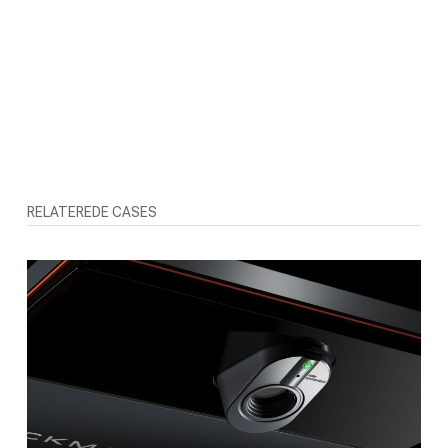
RELATEREDE CASES