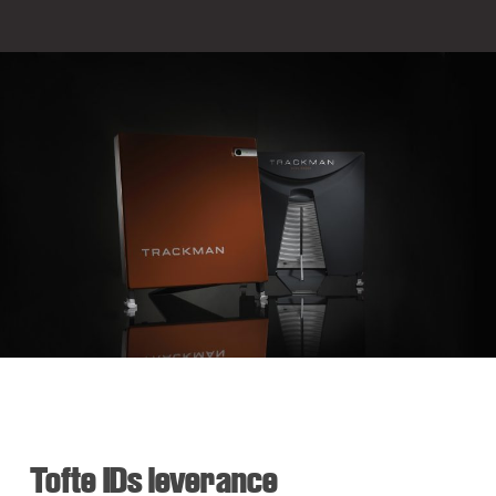
Tofte IDs leverance