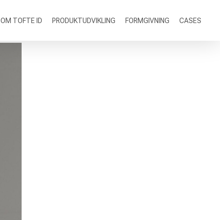
OM TOFTE ID
PRODUKTUDVIKLING
FORMGIVNING
CASES