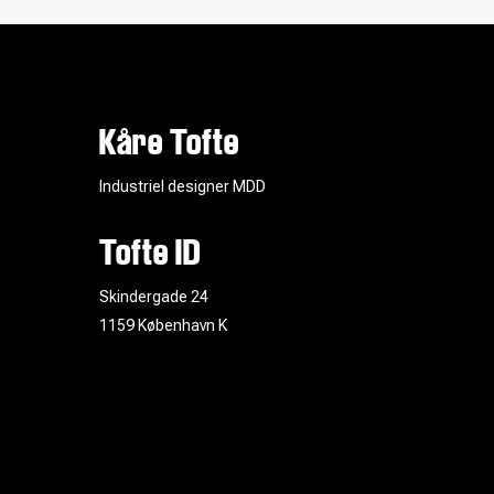
Kåre Tofte
Industriel designer MDD
Tofte ID
Skindergade 24
1159 København K