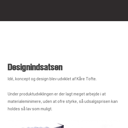
Designindsatsen
Idé, koncept og design blev udviklet af Kåre Tofte.
Under produktudviklingen er der lagt meget arbejde i at
materialeminimere, uden at ofre styrke, så udsalgsprisen kan
holdes så lav som muligt.