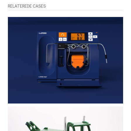
RELATEREDE CASES