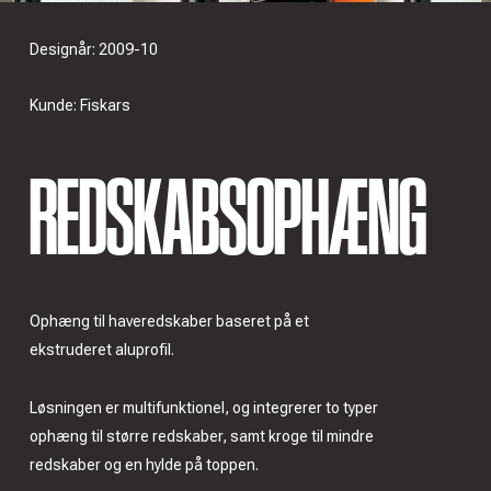
Designår: 2009-10
Kunde: Fiskars
REDSKABSOPHÆNG
Ophæng til haveredskaber baseret på et
ekstruderet aluprofil.
Løsningen er multifunktionel, og integrerer to typer
ophæng til større redskaber, samt kroge til mindre
redskaber og en hylde på toppen.