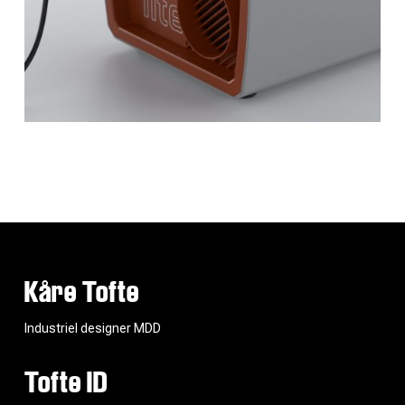
Kåre Tofte
Industriel designer MDD
Tofte ID